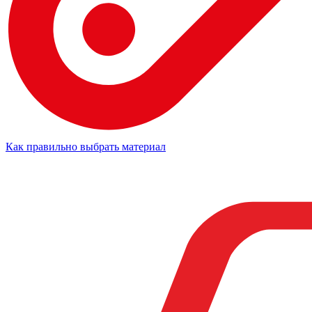
Как правильно выбрать материал