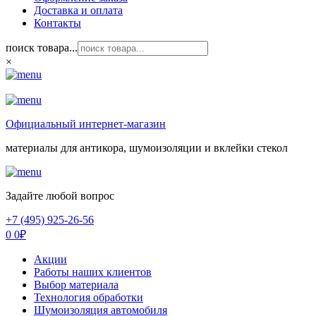
Доставка и оплата
Контакты
поиск товара...
×
Официальный интернет-магазин
материалы для антикора, шумоизоляции и вклейки стекол
Задайте любой вопрос
+7 (495) 925-26-56
0
0
₽
Акции
Работы наших клиентов
Выбор материала
Технология обработки
Шумоизоляция автомобиля