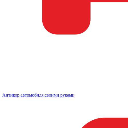
Антикор автомобиля своими руками