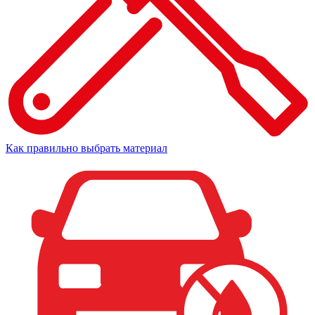
Как правильно выбрать материал