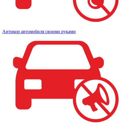
Антикор автомобиля своими руками