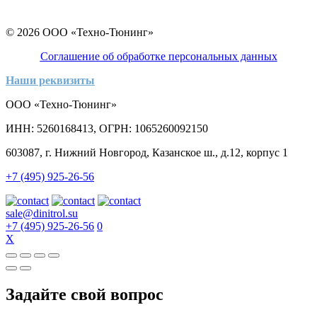
© 2026 ООО «Техно-Тюнинг»
Соглашение об обработке персональных данных
Наши реквизиты
ООО «Техно-Тюнинг»
ИНН: 5260168413, ОГРН: 1065260092150
603087, г. Нижний Новгород, Казанское ш., д.12, корпус 1
+7 (495) 925-26-56
sale@dinitrol.su
+7 (495) 925-26-56
0
X
Задайте свой вопрос