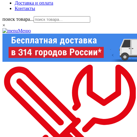
Доставка и оплата
Контакты
поиск товара...
×
Меню