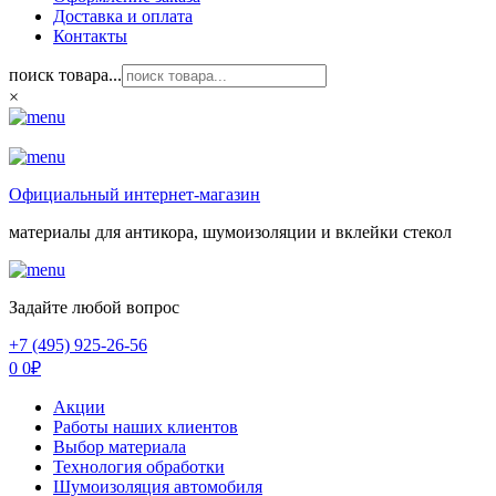
Доставка и оплата
Контакты
поиск товара...
×
Официальный интернет-магазин
материалы для антикора, шумоизоляции и вклейки стекол
Задайте любой вопрос
+7 (495) 925-26-56
0
0
₽
Акции
Работы наших клиентов
Выбор материала
Технология обработки
Шумоизоляция автомобиля