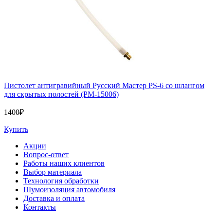
Пистолет антигравийный Русский Мастер PS-6 со шлангом
для скрытых полостей (РМ-15006)
1400
₽
Купить
Акции
Вопрос-ответ
Работы наших клиентов
Выбор материала
Технология обработки
Шумоизоляция автомобиля
Доставка и оплата
Контакты