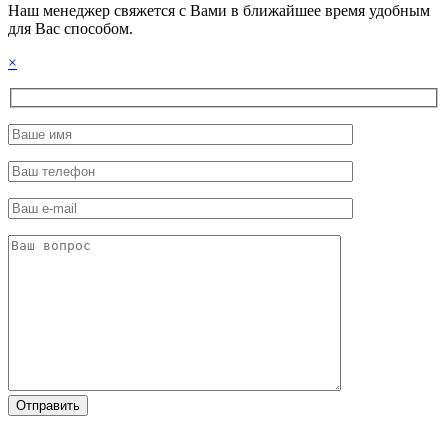
Наш менеджер свяжется с Вами в ближайшее время удобным
для Вас способом.
×