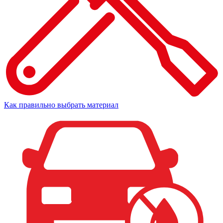
Как правильно выбрать материал