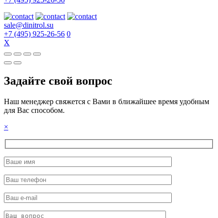
sale@dinitrol.su
+7 (495) 925-26-56
0
X
Задайте свой вопрос
Наш менеджер свяжется с Вами в ближайшее время удобным
для Вас способом.
×