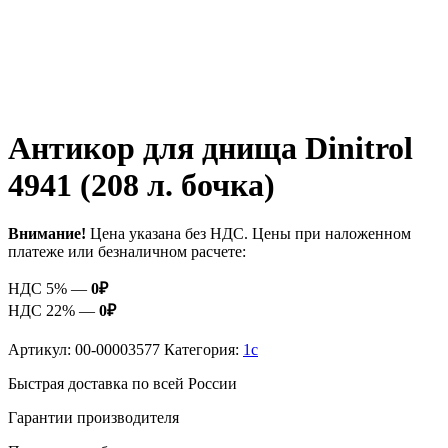
Антикор для днища Dinitrol
4941 (208 л. бочка)
Внимание!
Цена указана без НДС. Цены при наложенном
платеже или безналичном расчете:
НДС 5% —
0
₽
НДС 22% —
0
₽
Артикул:
00-00003577
Категория:
1c
Быстрая доставка по всей России
Гарантии производителя