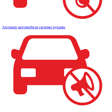
Антикор автомобиля своими руками