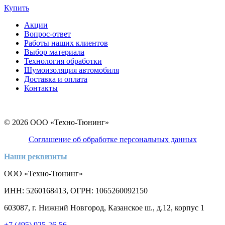
Купить
Акции
Вопрос-ответ
Работы наших клиентов
Выбор материала
Технология обработки
Шумоизоляция автомобиля
Доставка и оплата
Контакты
© 2026 ООО «Техно-Тюнинг»
Соглашение об обработке персональных данных
Наши реквизиты
ООО «Техно-Тюнинг»
ИНН: 5260168413, ОГРН: 1065260092150
603087, г. Нижний Новгород, Казанское ш., д.12, корпус 1
+7 (495) 925-26-56