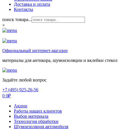
Доставка и оплата
Контакты
поиск товара...
×
Официальный интернет-магазин
материалы для антикора, шумоизоляции и вклейки стекол
Задайте любой вопрос
+7 (495) 925-26-56
0
0
₽
Акции
Работы наших клиентов
Выбор материала
Технология обработки
Шумоизоляция автомобиля