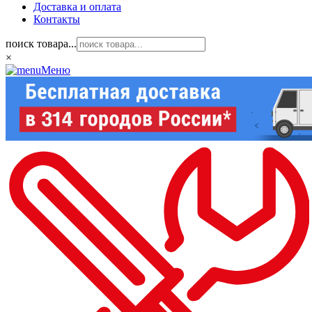
Доставка и оплата
Контакты
поиск товара...
×
Меню