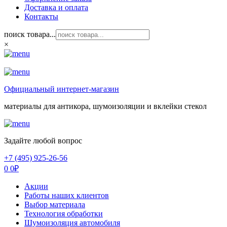
Доставка и оплата
Контакты
поиск товара...
×
Официальный интернет-магазин
материалы для антикора, шумоизоляции и вклейки стекол
Задайте любой вопрос
+7 (495) 925-26-56
0
0
₽
Акции
Работы наших клиентов
Выбор материала
Технология обработки
Шумоизоляция автомобиля