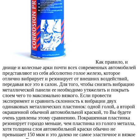
Как правило, и
днище и колесные арки почти всех современных автомобилей
представляют из себя абсолютно голое железо, которое
отлично вибрирует и резонирует от внешних воздействий,
передавая все это в салон. Для того, чтобы снизить вибрацию
металлической панели ее необходимо утяжелить и покрыть
слоем чего то максимально вязкого. Если провести
эксперимент и сравнить склонность к вибрации двух
одинаковых металлических пластинок: одной голой, а второй
окрашенной обычной автомобильной краской, то Вы будете
очень удивлены этому сравнению. Покрашенная пластинка
резонирует гораздо меньше, чем пластинка из голого металла,
хотя толщина слоя автомобильной краски обычно не
превышает 150 мкм и это далеко не самое эластичное и вязкое