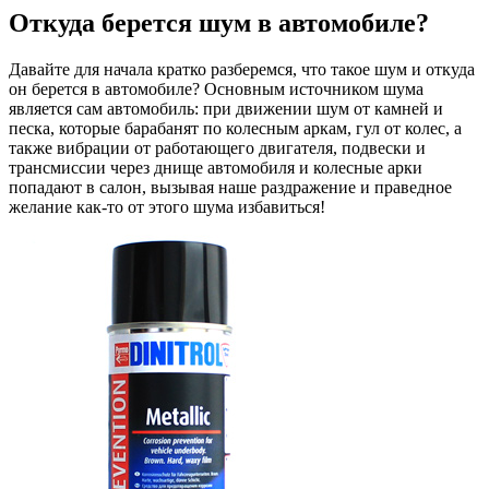
Откуда берется шум в автомобиле?
Давайте для начала кратко разберемся, что такое шум и откуда
он берется в автомобиле? Основным источником шума
является сам автомобиль: при движении шум от камней и
песка, которые барабанят по колесным аркам, гул от колес, а
также вибрации от работающего двигателя, подвески и
трансмиссии через днище автомобиля и колесные арки
попадают в салон, вызывая наше раздражение и праведное
желание как-то от этого шума избавиться!