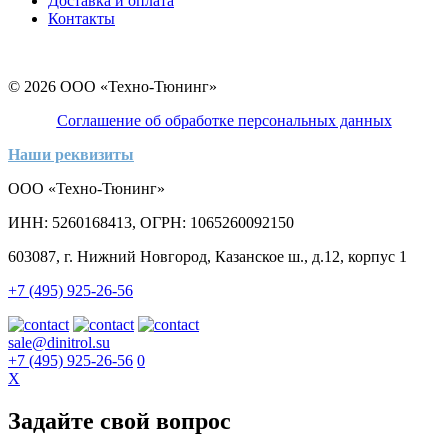
Доставка и оплата
Контакты
© 2026 ООО «Техно-Тюнинг»
Соглашение об обработке персональных данных
Наши реквизиты
ООО «Техно-Тюнинг»
ИНН: 5260168413, ОГРН: 1065260092150
603087, г. Нижний Новгород, Казанское ш., д.12, корпус 1
+7 (495) 925-26-56
sale@dinitrol.su
+7 (495) 925-26-56
0
X
Задайте свой вопрос