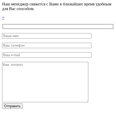
Наш менеджер свяжется с Вами в ближайшее время удобным
для Вас способом.
×