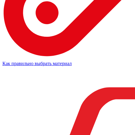
Как правильно выбрать материал