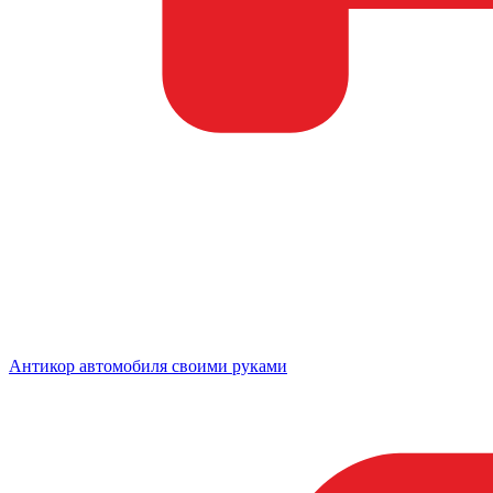
Антикор автомобиля своими руками