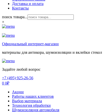
Доставка и оплата
Контакты
поиск товара...
×
Официальный интернет-магазин
материалы для антикора, шумоизоляции и вклейки стекол
Задайте любой вопрос
+7 (495) 925-26-56
0
0
₽
Акции
Работы наших клиентов
Выбор материала
Технология обработки
Шумоизоляция автомобиля