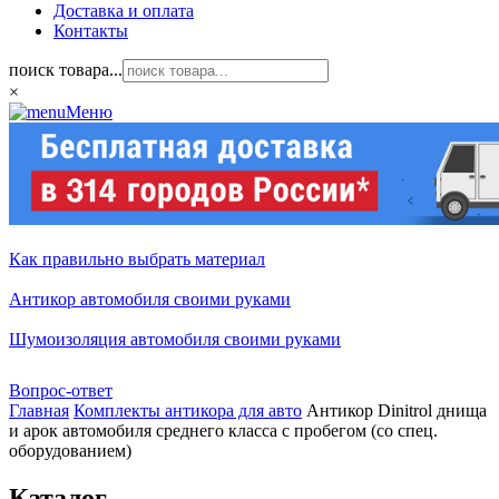
Доставка и оплата
Контакты
поиск товара...
×
Меню
Как правильно выбрать материал
Антикор автомобиля своими руками
Шумоизоляция автомобиля своими руками
Вопрос-ответ
Главная
Комплекты антикора для авто
Антикор Dinitrol днища
и арок автомобиля среднего класса с пробегом (со спец.
оборудованием)
Каталог