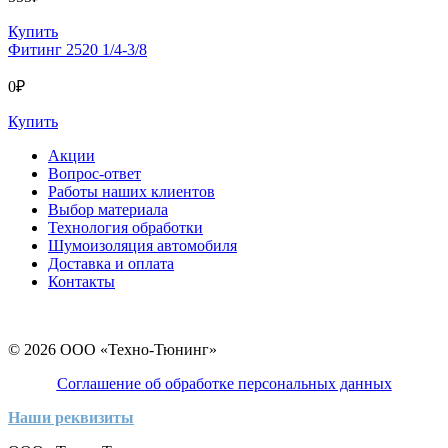
Купить
Фитинг 2520 1/4-3/8
0
₽
Купить
Акции
Вопрос-ответ
Работы наших клиентов
Выбор материала
Технология обработки
Шумоизоляция автомобиля
Доставка и оплата
Контакты
© 2026 ООО «Техно-Тюнинг»
Соглашение об обработке персональных данных
Наши реквизиты