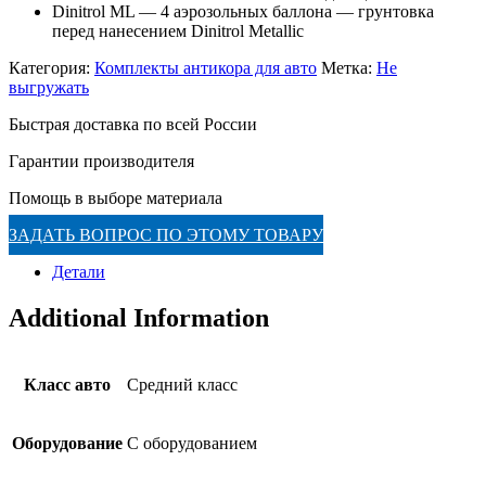
Dinitrol ML — 4 аэрозольных баллона — грунтовка
перед нанесением Dinitrol Metallic
Категория:
Комплекты антикора для авто
Метка:
Не
выгружать
Быстрая доставка по всей России
Гарантии производителя
Помощь в выборе материала
ЗАДАТЬ ВОПРОС ПО ЭТОМУ ТОВАРУ
Детали
Additional Information
Класс авто
Средний класс
Оборудование
С оборудованием