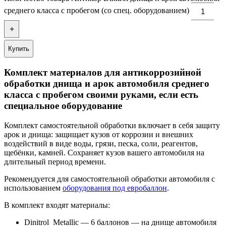
среднего класса с пробегом (со спец. оборудованием)
+
Купить
Комплект материалов для антикоррозийной
обработки днища и арок автомобиля среднего
класса с пробегом своими руками, если есть
специальное оборудование
Комплект самостоятельной обработки включает в себя защиту
арок и днища: защищает кузов от коррозии и внешних
воздействий в виде воды, грязи, песка, соли, реагентов,
щебёнки, камней. Сохраняет кузов вашего автомобиля на
длительный период времени.
Рекомендуется для самостоятельной обработки автомобиля с
использованием
оборудования под евробаллон
.
В комплект входят материалы:
Dinitrol Metallic — 6 баллонов — на днище автомобиля