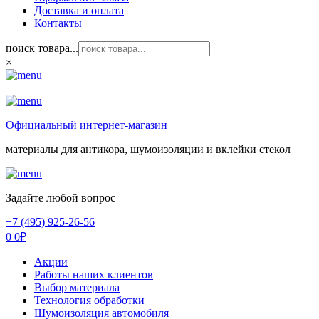
Доставка и оплата
Контакты
поиск товара...
×
Официальный интернет-магазин
материалы для антикора, шумоизоляции и вклейки стекол
Задайте любой вопрос
+7 (495) 925-26-56
0
0
₽
Акции
Работы наших клиентов
Выбор материала
Технология обработки
Шумоизоляция автомобиля