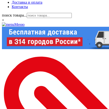
Доставка и оплата
Контакты
поиск товара...
×
Меню