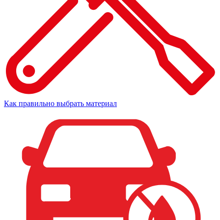
Как правильно выбрать материал