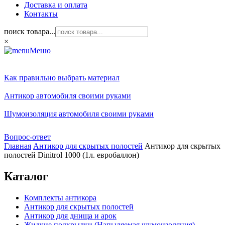
Доставка и оплата
Контакты
поиск товара...
×
Меню
Как правильно выбрать материал
Антикор автомобиля своими руками
Шумоизоляция автомобиля своими руками
Вопрос-ответ
Главная
Антикор для скрытых полостей
Антикор для скрытых
полостей Dinitrol 1000 (1л. евробаллон)
Каталог
Комплекты антикора
Антикор для скрытых полостей
Антикор для днища и арок
Жидкие подкрылки (Напыляемая шумоизоляция)