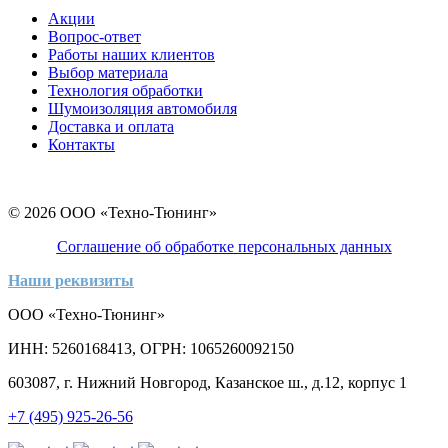
Акции
Вопрос-ответ
Работы наших клиентов
Выбор материала
Технология обработки
Шумоизоляция автомобиля
Доставка и оплата
Контакты
© 2026 ООО «Техно-Тюнинг»
Соглашение об обработке персональных данных
Наши реквизиты
ООО «Техно-Тюнинг»
ИНН: 5260168413, ОГРН: 1065260092150
603087, г. Нижний Новгород, Казанское ш., д.12, корпус 1
+7 (495) 925-26-56