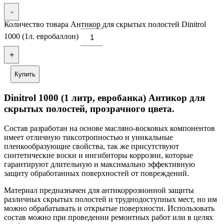
-
Количество товара Антикор для скрытых полостей Dinitrol
1000 (1л. евробаллон)
+
Купить
Dinitrol 1000 (1 литр, евробанка) Антикор для
скрытых полостей, прозрачного цвета.
Состав разработан на основе масляно-восковых компонентов
имеет отличную тиксотропностью и уникальные
пленкообразующие свойства, так же присутствуют
синтетические воски и ингибиторы коррозии, которые
гарантируют длительную и максимально эффективную
защиту обработанных поверхностей от повреждений.
Материал предназначен для антикоррозионной защиты
различных скрытых полостей и труднодоступных мест, но им
можно обрабатывать и открытые поверхности. Использовать
состав можно при проведении ремонтных работ или в целях