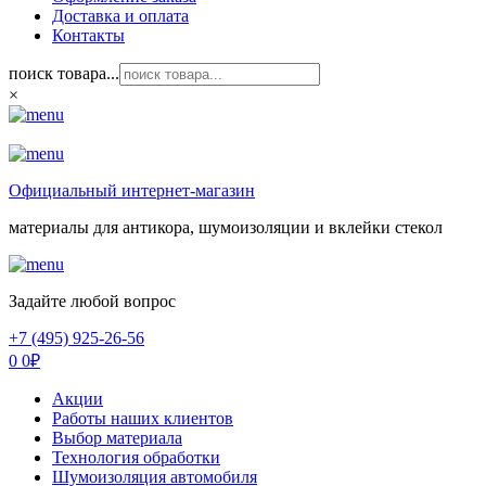
Доставка и оплата
Контакты
поиск товара...
×
Официальный интернет-магазин
материалы для антикора, шумоизоляции и вклейки стекол
Задайте любой вопрос
+7 (495) 925-26-56
0
0
₽
Акции
Работы наших клиентов
Выбор материала
Технология обработки
Шумоизоляция автомобиля