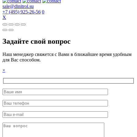
sale@dinitrol.su
+7 (495) 925-26-56
0
X
Задайте свой вопрос
Наш менеджер свяжется с Вами в ближайшее время удобным
для Вас способом.
×