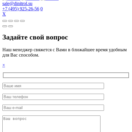
sale@dinitrol.su
+7 (495) 925-26-56
0
X
Задайте свой вопрос
Наш менеджер свяжется с Вами в ближайшее время удобным
для Вас способом.
×