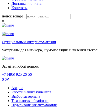
Доставка и оплата
Контакты
поиск товара...
×
Официальный интернет-магазин
материалы для антикора, шумоизоляции и вклейки стекол
Задайте любой вопрос
+7 (495) 925-26-56
0
0
₽
Акции
Работы наших клиентов
Выбор материала
Технология обработки
Шумоизоляция автомобиля