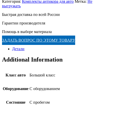
Категория:
Комплекты антикора для авто
Метка:
Не
выгружать
Быстрая доставка по всей России
Гарантии производителя
Помощь в выборе материала
ЗАДАТЬ ВОПРОС ПО ЭТОМУ ТОВАРУ
Детали
Additional Information
Класс авто
Большой класс
Оборудование
С оборудованием
Состояние
С пробегом