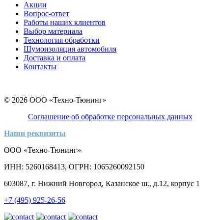
Акции
Вопрос-ответ
Работы наших клиентов
Выбор материала
Технология обработки
Шумоизоляция автомобиля
Доставка и оплата
Контакты
© 2026 ООО «Техно-Тюнинг»
Соглашение об обработке персональных данных
Наши реквизиты
ООО «Техно-Тюнинг»
ИНН: 5260168413, ОГРН: 1065260092150
603087, г. Нижний Новгород, Казанское ш., д.12, корпус 1
+7 (495) 925-26-56