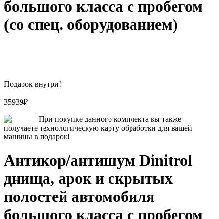
большого класса с пробегом
(со спец. оборудованием)
Подарок внутри!
35939
₽
При покупке данного комплекта вы также
получаете технологическую карту обработки для вашей
машины в подарок!
Антикор/антишум Dinitrol
днища, арок и скрытых
полостей автомобиля
большого класса с пробегом