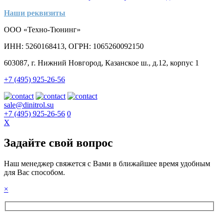
Наши реквизиты
ООО «Техно-Тюнинг»
ИНН: 5260168413, ОГРН: 1065260092150
603087, г. Нижний Новгород, Казанское ш., д.12, корпус 1
+7 (495) 925-26-56
sale@dinitrol.su
+7 (495) 925-26-56
0
X
Задайте свой вопрос
Наш менеджер свяжется с Вами в ближайшее время удобным
для Вас способом.
×