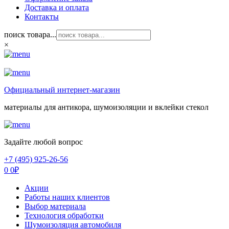
Доставка и оплата
Контакты
поиск товара...
×
Официальный интернет-магазин
материалы для антикора, шумоизоляции и вклейки стекол
Задайте любой вопрос
+7 (495) 925-26-56
0
0
₽
Акции
Работы наших клиентов
Выбор материала
Технология обработки
Шумоизоляция автомобиля