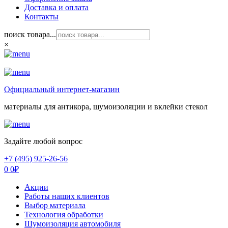
Доставка и оплата
Контакты
поиск товара...
×
Официальный интернет-магазин
материалы для антикора, шумоизоляции и вклейки стекол
Задайте любой вопрос
+7 (495) 925-26-56
0
0
₽
Акции
Работы наших клиентов
Выбор материала
Технология обработки
Шумоизоляция автомобиля