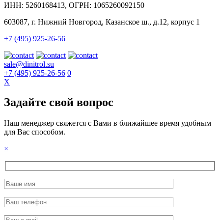
ИНН: 5260168413, ОГРН: 1065260092150
603087, г. Нижний Новгород, Казанское ш., д.12, корпус 1
+7 (495) 925-26-56
sale@dinitrol.su
+7 (495) 925-26-56
0
X
Задайте свой вопрос
Наш менеджер свяжется с Вами в ближайшее время удобным
для Вас способом.
×