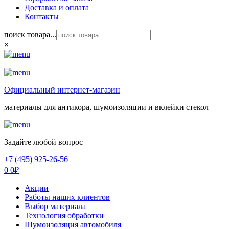
Доставка и оплата
Контакты
поиск товара...
×
Официальный интернет-магазин
материалы для антикора, шумоизоляции и вклейки стекол
Задайте любой вопрос
+7 (495) 925-26-56
0
0
₽
Акции
Работы наших клиентов
Выбор материала
Технология обработки
Шумоизоляция автомобиля