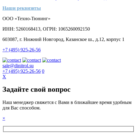
Наши реквизиты
ООО «Техно-Тюнинг»
ИНН: 5260168413, ОГРН: 1065260092150
603087, г. Нижний Новгород, Казанское ш., д.12, корпус 1
+7 (495) 925-26-56
sale@dinitrol.su
+7 (495) 925-26-56
0
X
Задайте свой вопрос
Наш менеджер свяжется с Вами в ближайшее время удобным
для Вас способом.
×