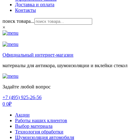
Доставка и оплата
Контакты
поиск товара...
×
Официальный интернет-магазин
материалы для антикора, шумоизоляции и вклейки стекол
Задайте любой вопрос
+7 (495) 925-26-56
0
0
₽
Акции
Работы наших клиентов
Выбор материала
Технология обработки
Шумоизоляция автомобиля