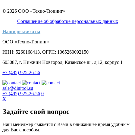
© 2026 ООО «Техно-Тюнинг»
Соглашение об обработке персональных данных
Наши реквизиты
ООО «Техно-Тюнинг»
ИНН: 5260168413, ОГРН: 1065260092150
603087, г. Нижний Новгород, Казанское ш., д.12, корпус 1
+7 (495) 925-26-56
sale@dinitrol.su
+7 (495) 925-26-56
0
X
Задайте свой вопрос
Наш менеджер свяжется с Вами в ближайшее время удобным
для Вас способом.