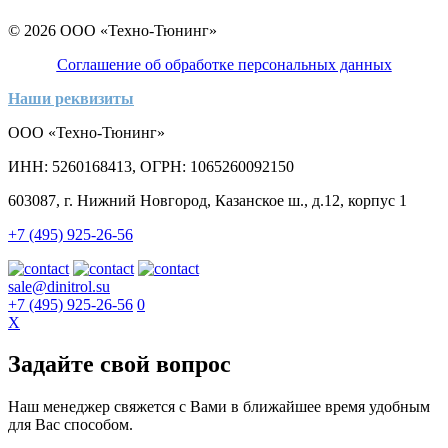
© 2026 ООО «Техно-Тюнинг»
Соглашение об обработке персональных данных
Наши реквизиты
ООО «Техно-Тюнинг»
ИНН: 5260168413, ОГРН: 1065260092150
603087, г. Нижний Новгород, Казанское ш., д.12, корпус 1
+7 (495) 925-26-56
sale@dinitrol.su
+7 (495) 925-26-56
0
X
Задайте свой вопрос
Наш менеджер свяжется с Вами в ближайшее время удобным
для Вас способом.