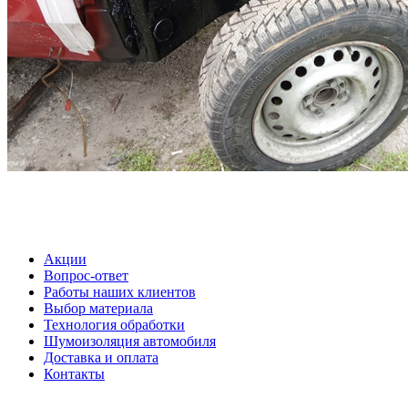
Акции
Вопрос-ответ
Работы наших клиентов
Выбор материала
Технология обработки
Шумоизоляция автомобиля
Доставка и оплата
Контакты