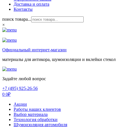
Доставка и оплата
Контакты
поиск товара...
×
Официальный интернет-магазин
материалы для антикора, шумоизоляции и вклейки стекол
Задайте любой вопрос
+7 (495) 925-26-56
0
0
₽
Акции
Работы наших клиентов
Выбор материала
Технология обработки
Шумоизоляция автомобиля