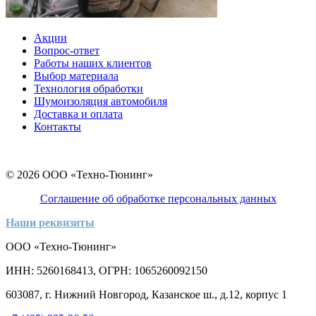
Акции
Вопрос-ответ
Работы наших клиентов
Выбор материала
Технология обработки
Шумоизоляция автомобиля
Доставка и оплата
Контакты
© 2026 ООО «Техно-Тюнинг»
Соглашение об обработке персональных данных
Наши реквизиты
ООО «Техно-Тюнинг»
ИНН: 5260168413, ОГРН: 1065260092150
603087, г. Нижний Новгород, Казанское ш., д.12, корпус 1