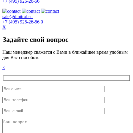
+7 (495) 925-26-56
sale@dinitrol.su
+7 (495) 925-26-56
0
X
Задайте свой вопрос
Наш менеджер свяжется с Вами в ближайшее время удобным
для Вас способом.
×