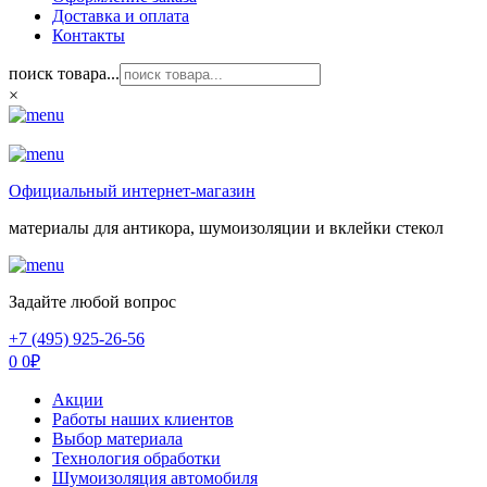
Доставка и оплата
Контакты
поиск товара...
×
Официальный интернет-магазин
материалы для антикора, шумоизоляции и вклейки стекол
Задайте любой вопрос
+7 (495) 925-26-56
0
0
₽
Акции
Работы наших клиентов
Выбор материала
Технология обработки
Шумоизоляция автомобиля