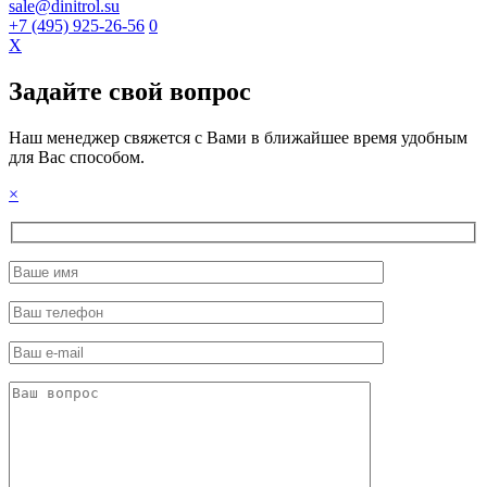
sale@dinitrol.su
+7 (495) 925-26-56
0
X
Задайте свой вопрос
Наш менеджер свяжется с Вами в ближайшее время удобным
для Вас способом.
×