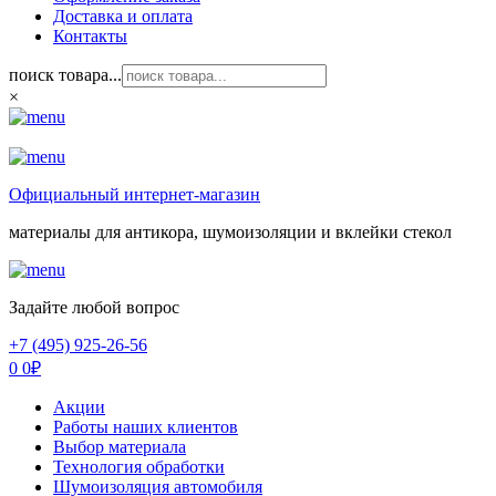
Доставка и оплата
Контакты
поиск товара...
×
Официальный интернет-магазин
материалы для антикора, шумоизоляции и вклейки стекол
Задайте любой вопрос
+7 (495) 925-26-56
0
0
₽
Акции
Работы наших клиентов
Выбор материала
Технология обработки
Шумоизоляция автомобиля