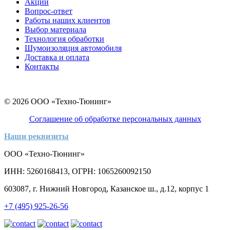
Акции
Вопрос-ответ
Работы наших клиентов
Выбор материала
Технология обработки
Шумоизоляция автомобиля
Доставка и оплата
Контакты
© 2026 ООО «Техно-Тюнинг»
Соглашение об обработке персональных данных
Наши реквизиты
ООО «Техно-Тюнинг»
ИНН: 5260168413, ОГРН: 1065260092150
603087, г. Нижний Новгород, Казанское ш., д.12, корпус 1
+7 (495) 925-26-56