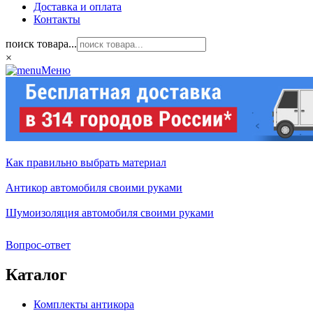
Доставка и оплата
Контакты
поиск товара...
×
Меню
Как правильно выбрать материал
Антикор автомобиля своими руками
Шумоизоляция автомобиля своими руками
Вопрос-ответ
Каталог
Комплекты антикора