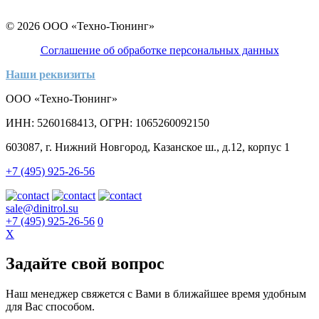
© 2026 ООО «Техно-Тюнинг»
Соглашение об обработке персональных данных
Наши реквизиты
ООО «Техно-Тюнинг»
ИНН: 5260168413, ОГРН: 1065260092150
603087, г. Нижний Новгород, Казанское ш., д.12, корпус 1
+7 (495) 925-26-56
sale@dinitrol.su
+7 (495) 925-26-56
0
X
Задайте свой вопрос
Наш менеджер свяжется с Вами в ближайшее время удобным
для Вас способом.