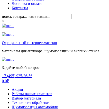
Доставка и оплата
Контакты
поиск товара...
×
Официальный интернет-магазин
материалы для антикора, шумоизоляции и вклейки стекол
Задайте любой вопрос
+7 (495) 925-26-56
0
0
₽
Акции
Работы наших клиентов
Выбор материала
Технология обработки
Шумоизоляция автомобиля